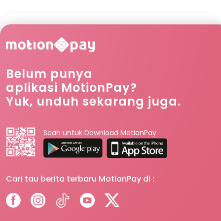
Belum punya
aplikasi MotionPay?
Yuk, unduh sekarang juga.
Scan untuk Download MotionPay
Cari tau berita terbaru MotionPay di :