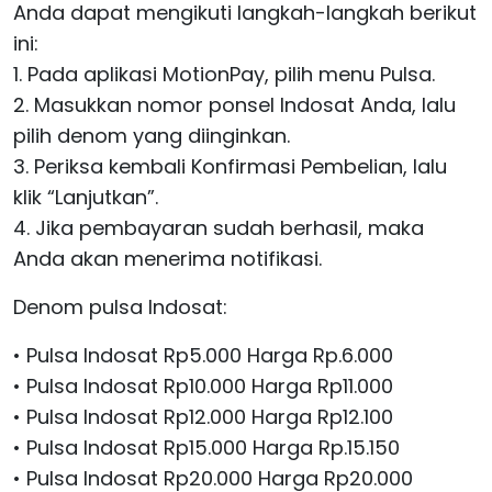
Anda dapat mengikuti langkah-langkah berikut
ini:
1. Pada aplikasi MotionPay, pilih menu Pulsa.
2. Masukkan nomor ponsel Indosat Anda, lalu
pilih denom yang diinginkan.
3. Periksa kembali Konfirmasi Pembelian, lalu
klik “Lanjutkan”.
4. Jika pembayaran sudah berhasil, maka
Anda akan menerima notifikasi.
Denom pulsa Indosat:
• Pulsa Indosat Rp5.000 Harga Rp.6.000
• Pulsa Indosat Rp10.000 Harga Rp11.000
• Pulsa Indosat Rp12.000 Harga Rp12.100
• Pulsa Indosat Rp15.000 Harga Rp.15.150
• Pulsa Indosat Rp20.000 Harga Rp20.000