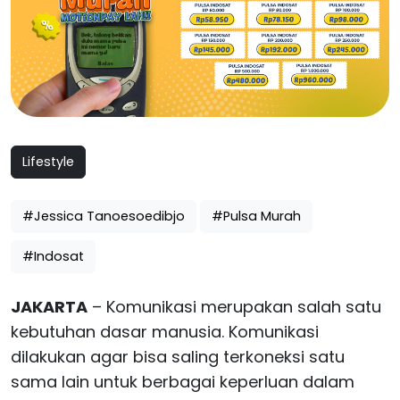
Lifestyle
#Jessica Tanoesoedibjo
#Pulsa Murah
#Indosat
JAKARTA
– Komunikasi merupakan salah satu
kebutuhan dasar manusia. Komunikasi
dilakukan agar bisa saling terkoneksi satu
sama lain untuk berbagai keperluan dalam