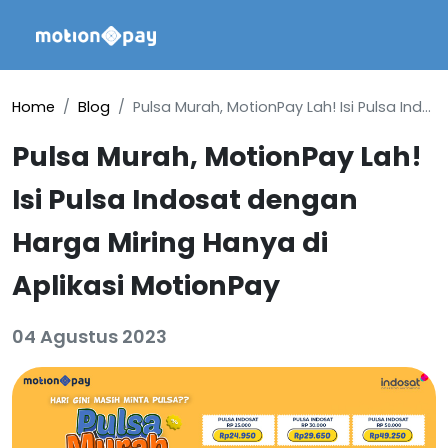
Home
Blog
Pulsa Murah, MotionPay Lah! Isi Pulsa Indosat dengan Harga Miring Hanya di Aplikasi MotionPay
Pulsa Murah, MotionPay Lah!
Isi Pulsa Indosat dengan
Harga Miring Hanya di
Aplikasi MotionPay
04 Agustus 2023