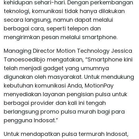
kehidupan sehari-hari. Dengan perkembangan
teknologi, komunikasi tidak hanya dilakukan
secara langsung, namun dapat melalui
berbagai cara, seperti telepon dan
mengirimkan pesan melalui smartphone.
Managing Director Motion Technology Jessica
Tanoesoedibjo mengatakan, “Smartphone kini
telah menjadi gadget yang umumnya
digunakan oleh masyarakat. Untuk mendukung
kebutuhan komunikasi Anda, MotionPay
menyediakan layanan pengisian pulsa untuk
berbagai provider dan kali ini tengah
berlangsung promo pulsa murah bagi para
pengguna Indosat.”
Untuk mendapatkan pulsa termurah Indosat,