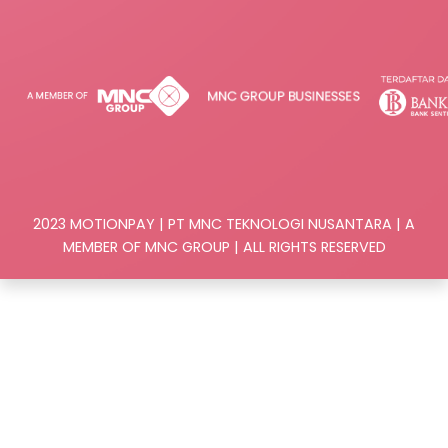
2023 MOTIONPAY | PT MNC TEKNOLOGI NUSANTARA | A
MEMBER OF MNC GROUP | ALL RIGHTS RESERVED