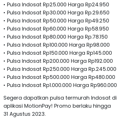
• Pulsa Indosat Rp25.000 Harga Rp24.950
• Pulsa Indosat Rp30.000 Harga Rp.29.650
• Pulsa Indosat Rp50.000 Harga Rp49.250
• Pulsa Indosat Rp60.000 Harga Rp58.950
• Pulsa Indosat Rp80.000 Harga Rp.78.150
• Pulsa Indosat Rp100.000 Harga Rp98.000
• Pulsa Indosat Rp150.000 Harga Rp145.000
• Pulsa Indosat Rp200.000 Harga Rp192.000
• Pulsa Indosat Rp250.000 Harga Rp.245.000
• Pulsa Indosat Rp500.000 Harga Rp480.000
• Pulsa Indosat Rp1.000.000 Harga Rp960.000
Segera dapatkan pulsa termurah Indosat di
aplikasi MotionPay! Promo berlaku hingga
31 Agustus 2023.