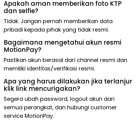
Apakah aman memberikan foto KTP
dan selfie?
Tidak. Jangan pernah memberikan data
pribadi kepada pihak yang tidak resmi.
Bagaimana mengetahui akun resmi
MotionPay?
Pastikan akun berasal dari channel resmi dan
memiliki identitas/verifikasi resmi.
Apa yang harus dilakukan jika terlanjur
klik link mencurigakan?
Segera ubah password, logout akun dari
semua perangkat, dan hubungi customer
service MotionPay.