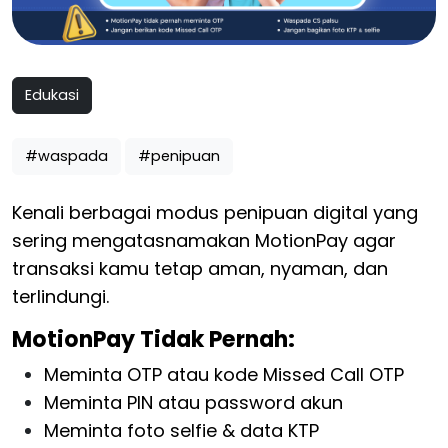
Edukasi
#waspada
#penipuan
Kenali berbagai modus penipuan digital yang
sering mengatasnamakan MotionPay agar
transaksi kamu tetap aman, nyaman, dan
terlindungi.
MotionPay Tidak Pernah:
Meminta OTP atau kode Missed Call OTP
Meminta PIN atau password akun
Meminta foto selfie & data KTP