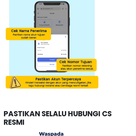
PASTIKAN SELALU HUBUNGI CS
RESMI