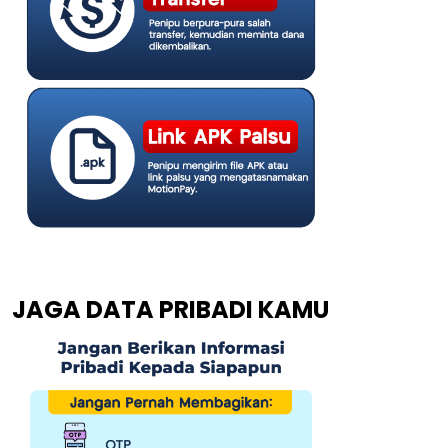
JAGA DATA PRIBADI KAMU