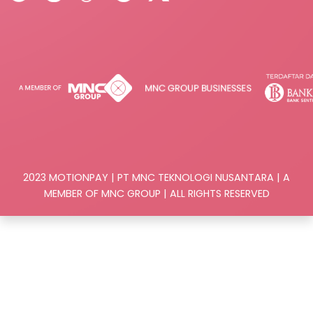
2023 MOTIONPAY | PT MNC TEKNOLOGI NUSANTARA | A
MEMBER OF MNC GROUP | ALL RIGHTS RESERVED