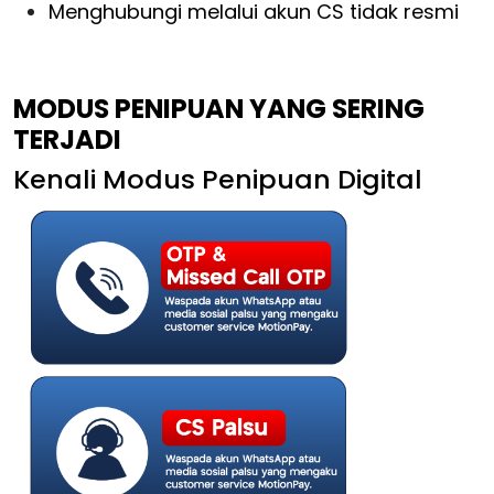
Menghubungi melalui akun CS tidak resmi
MODUS PENIPUAN YANG SERING
TERJADI
Kenali Modus Penipuan Digital