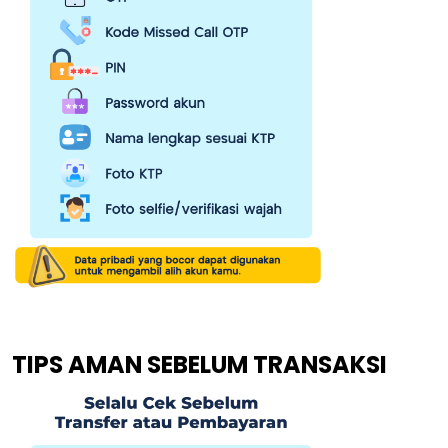
TIPS AMAN SEBELUM TRANSAKSI