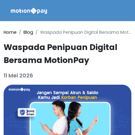
Home
Blog
Waspada Penipuan Digital Bersama MotionPay
Waspada Penipuan Digital
Bersama MotionPay
11 Mei 2026