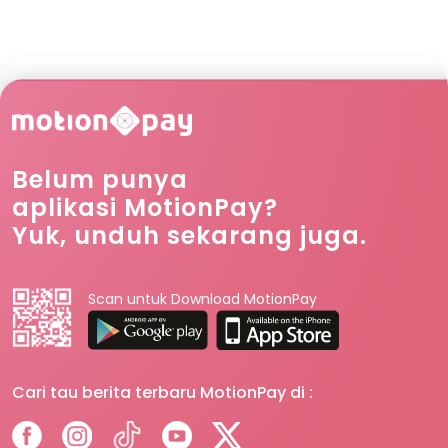
Belum punya
aplikasi MotionPay?
Yuk, unduh sekarang juga.
Scan untuk Download MotionPay
Cari tau berita terbaru MotionPay di :