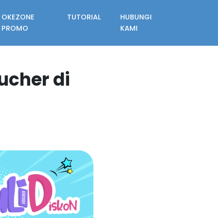
OKEZONE
TUTORIAL
HUBUNGI
PROMO
KAMI
ucher di