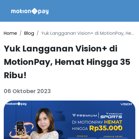
Home
Blog
Yuk Langganan Vision+ di MotionPay, Hemat Hingga 35 Ribu!
Yuk Langganan Vision+ di
MotionPay, Hemat Hingga 35
Ribu!
06 Oktober 2023