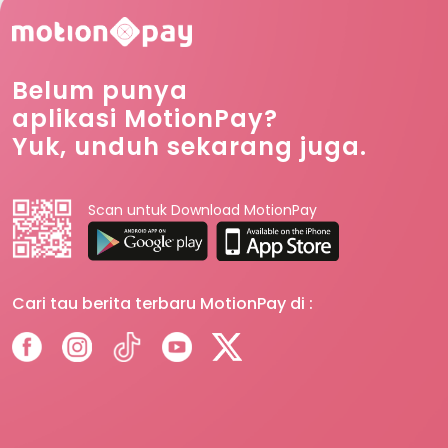
Belum punya
aplikasi MotionPay?
Yuk, unduh sekarang juga.
Scan untuk Download MotionPay
Cari tau berita terbaru MotionPay di :