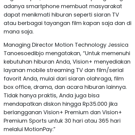
adanya smartphone membuat masyarakat
dapat menikmati hiburan seperti siaran TV
atau berbagai tayangan film kapan saja dan di
mana saja.
Managing Director Motion Technology Jessica
Tanoesoedibjo mengatakan, “Untuk memenuhi
kebutuhan hiburan Anda, Vision+ menyediakan
layanan mobile streaming TV dan film/serial
favorit Anda, mulai dari siaran olahraga, film
box office, drama, dan acara hiburan lainnya.
Tidak hanya praktis, Anda juga bisa
mendapatkan diskon hingga Rp35.000 jika
berlangganan Vision+ Premium dan Vision+
Premium Sports untuk 30 hari atau 365 hari
melalui MotionPay.”