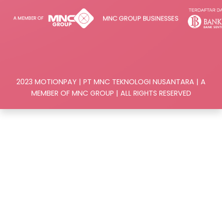
2023 MOTIONPAY | PT MNC TEKNOLOGI NUSANTARA | A
MEMBER OF MNC GROUP | ALL RIGHTS RESERVED