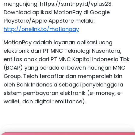
mengunjungi https://s.mtnpy.id/vplus23.
Download aplikasi MotionPay di Google
PlayStore/Apple AppStore melalui
http://onelink.to/motionpay
MotionPay adalah layanan aplikasi uang
elektronik dari PT MNC Teknologi Nusantara,
entitas anak dari PT MNC Kapital Indonesia Tbk
(BCAP) yang berada di bawah naungan MNC
Group. Telah terdaftar dan memperoleh izin
oleh Bank Indonesia sebagai penyelenggara
sistem pembayaran elektronik (e-money, e-
wallet, dan digital remittance).