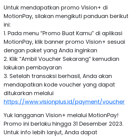
Untuk mendapatkan promo Vision+ di
MotionPay, silakan mengikuti panduan berikut
ini:
1. Pada menu “Promo Buat Kamu” di aplikasi
MotionPay, klik banner promo Vision+ sesuai
dengan paket yang Anda inginkan
2. Klik “Ambil Voucher Sekarang” kemudian
lakukan pembayaran
3. Setelah transaksi berhasil, Anda akan
mendapatkan kode voucher yang dapat
ditukarkan melalui
https://www.visionplus.id/payment/voucher
Yuk langganan Vision+ melalui MotionPay!
Promo ini berlaku hingga 31 Desember 2023.
Untuk info lebih lanjut, Anda dapat