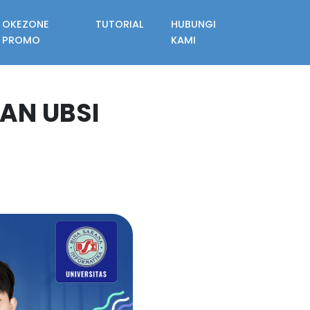
OKEZONE
TUTORIAL
HUBUNGI
PROMO
KAMI
AN UBSI