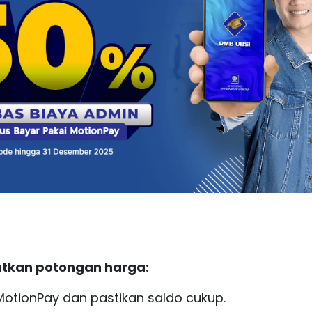
tkan potongan harga:
 MotionPay dan pastikan saldo cukup.