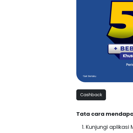
Cashback
Tata cara mendapa
Kunjungi aplikasi