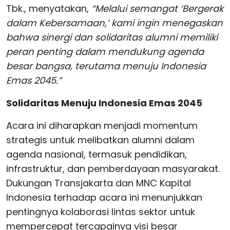
Tbk., menyatakan,
“Melalui semangat ‘Bergerak
dalam Kebersamaan,’ kami ingin menegaskan
bahwa sinergi dan solidaritas alumni memiliki
peran penting dalam mendukung agenda
besar bangsa, terutama menuju Indonesia
Emas 2045.”
Solidaritas Menuju Indonesia Emas 2045
Acara ini diharapkan menjadi momentum
strategis untuk melibatkan alumni dalam
agenda nasional, termasuk pendidikan,
infrastruktur, dan pemberdayaan masyarakat.
Dukungan Transjakarta dan MNC Kapital
Indonesia terhadap acara ini menunjukkan
pentingnya kolaborasi lintas sektor untuk
mempercepat tercapainya visi besar