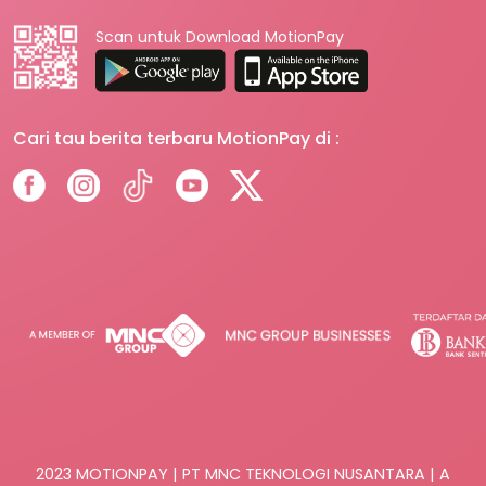
Scan untuk Download MotionPay
Cari tau berita terbaru MotionPay di :
2023 MOTIONPAY | PT MNC TEKNOLOGI NUSANTARA | A