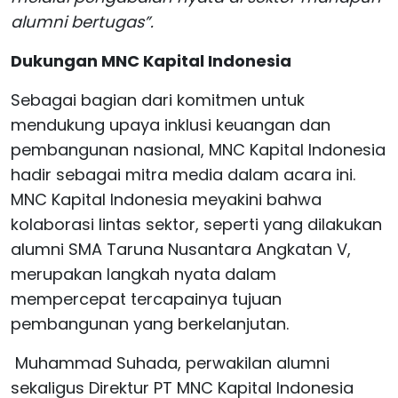
alumni bertugas”.
Dukungan MNC Kapital Indonesia
Sebagai bagian dari komitmen untuk
mendukung upaya inklusi keuangan dan
pembangunan nasional, MNC Kapital Indonesia
hadir sebagai mitra media dalam acara ini.
MNC Kapital Indonesia meyakini bahwa
kolaborasi lintas sektor, seperti yang dilakukan
alumni SMA Taruna Nusantara Angkatan V,
merupakan langkah nyata dalam
mempercepat tercapainya tujuan
pembangunan yang berkelanjutan.
Muhammad Suhada, perwakilan alumni
sekaligus Direktur PT MNC Kapital Indonesia