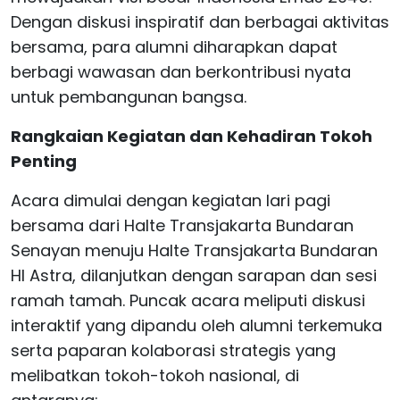
Dengan diskusi inspiratif dan berbagai aktivitas
bersama, para alumni diharapkan dapat
berbagi wawasan dan berkontribusi nyata
untuk pembangunan bangsa.
Rangkaian Kegiatan dan Kehadiran Tokoh
Penting
Acara dimulai dengan kegiatan lari pagi
bersama dari Halte Transjakarta Bundaran
Senayan menuju Halte Transjakarta Bundaran
HI Astra, dilanjutkan dengan sarapan dan sesi
ramah tamah. Puncak acara meliputi diskusi
interaktif yang dipandu oleh alumni terkemuka
serta paparan kolaborasi strategis yang
melibatkan tokoh-tokoh nasional, di