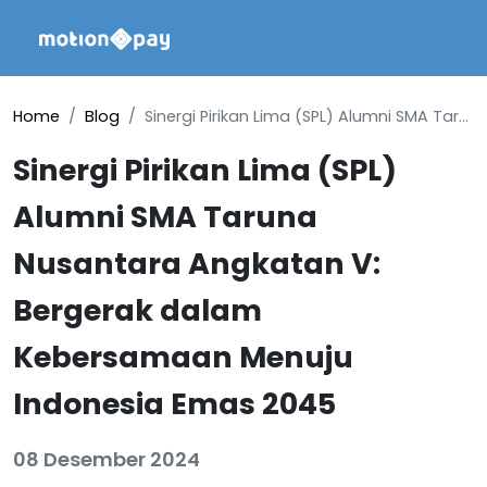
Home
Blog
Sinergi Pirikan Lima (SPL) Alumni SMA Taruna Nusantara Angkatan V: Bergerak dalam Kebersamaan Menuju Indonesia Emas 2045
Sinergi Pirikan Lima (SPL)
Alumni SMA Taruna
Nusantara Angkatan V:
Bergerak dalam
Kebersamaan Menuju
Indonesia Emas 2045
08 Desember 2024