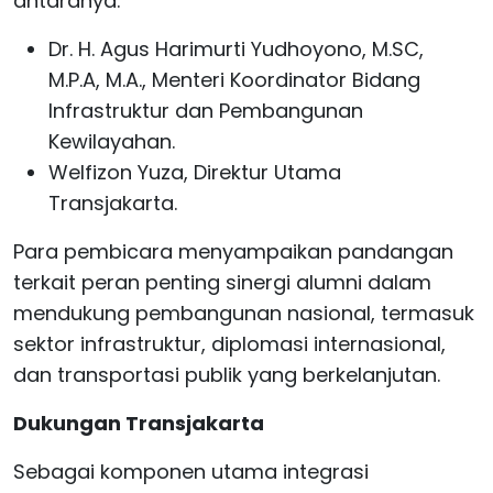
antaranya:
Dr. H. Agus Harimurti Yudhoyono, M.SC,
M.P.A, M.A., Menteri Koordinator Bidang
Infrastruktur dan Pembangunan
Kewilayahan.
Welfizon Yuza, Direktur Utama
Transjakarta.
Para pembicara menyampaikan pandangan
terkait peran penting sinergi alumni dalam
mendukung pembangunan nasional, termasuk
sektor infrastruktur, diplomasi internasional,
dan transportasi publik yang berkelanjutan.
Dukungan Transjakarta
Sebagai komponen utama integrasi