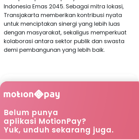
Indonesia Emas 2045. Sebagai mitra lokasi,
Transjakarta memberikan kontribusi nyata
untuk menciptakan sinergi yang lebih luas
dengan masyarakat, sekaligus memperkuat
kolaborasi antara sektor publik dan swasta
demi pembangunan yang lebih baik.
Belum punya
aplikasi MotionPay?
Yuk, unduh sekarang juga.