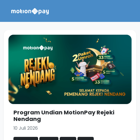
Program Undian MotionPay Rejeki
Nendang
10 Juli 2026