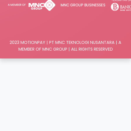
2023 MOTIONPAY | PT MNC TEKNOLOGI NUSANTARA | A
MEMBER OF MNC GROUP | ALL RIGHTS RESERVED