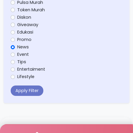
Pulsa Murah
Token Murah
Diskon
Giveaway
Edukasi
Promo
News
Event
Tips
Entertaiment
Lifestyle
Apply Filter