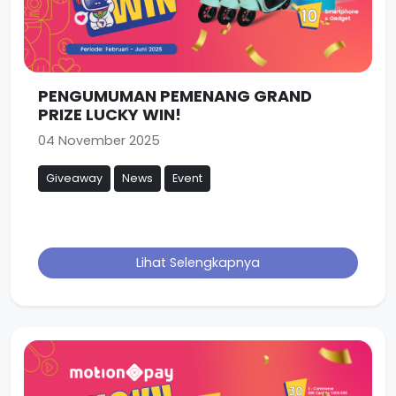
PENGUMUMAN PEMENANG GRAND
PRIZE LUCKY WIN!
04 November 2025
Giveaway
News
Event
Lihat Selengkapnya