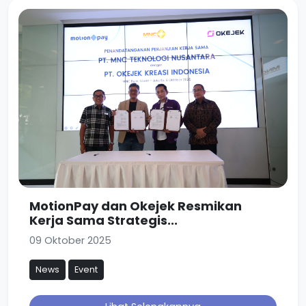
MotionPay dan Okejek Resmikan
Kerja Sama Strategis...
09 Oktober 2025
News
Event