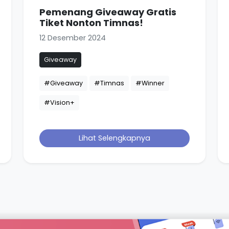
Pemenang Giveaway Gratis
Tiket Nonton Timnas!
12 Desember 2024
Giveaway
#Giveaway
#Timnas
#Winner
#Vision+
Lihat Selengkapnya