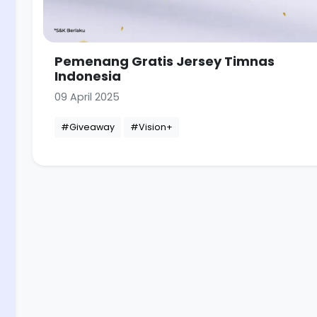
Pemenang Gratis Jersey Timnas
Indonesia
09 April 2025
#Giveaway
#Vision+