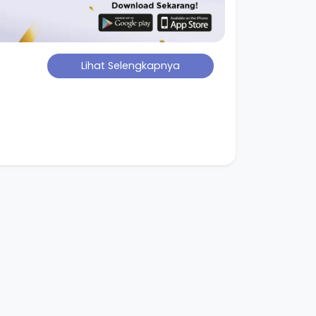
Lihat Selengkapnya